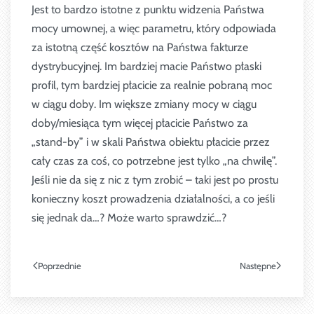
Jest to bardzo istotne z punktu widzenia Państwa
mocy umownej, a więc parametru, który odpowiada
za istotną część kosztów na Państwa fakturze
dystrybucyjnej. Im bardziej macie Państwo płaski
profil, tym bardziej płacicie za realnie pobraną moc
w ciągu doby. Im większe zmiany mocy w ciągu
doby/miesiąca tym więcej płacicie Państwo za
„stand-by” i w skali Państwa obiektu płacicie przez
cały czas za coś, co potrzebne jest tylko „na chwilę”.
Jeśli nie da się z nic z tym zrobić – taki jest po prostu
konieczny koszt prowadzenia działalności, a co jeśli
się jednak da…? Może warto sprawdzić…?
Poprzednie
Następne