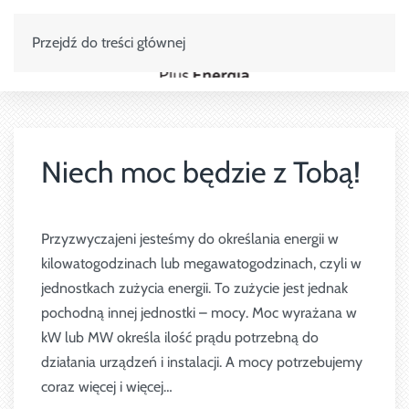
Przejdź do treści głównej
Niech moc będzie z Tobą!
Przyzwyczajeni jesteśmy do określania energii w
kilowatogodzinach lub megawatogodzinach, czyli w
jednostkach zużycia energii. To zużycie jest jednak
pochodną innej jednostki – mocy. Moc wyrażana w
kW lub MW określa ilość prądu potrzebną do
działania urządzeń i instalacji. A mocy potrzebujemy
coraz więcej i więcej…